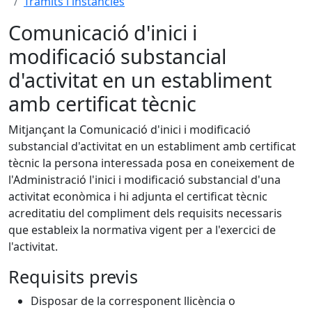
Tràmits i instàncies
Comunicació d'inici i
modificació substancial
d'activitat en un establiment
amb certificat tècnic
Mitjançant la Comunicació d'inici i modificació
substancial d'activitat en un establiment amb certificat
tècnic la persona interessada posa en coneixement de
l'Administració l'inici i modificació substancial d'una
activitat econòmica i hi adjunta el certificat tècnic
acreditatiu del compliment dels requisits necessaris
que estableix la normativa vigent per a l'exercici de
l'activitat.
Requisits previs
Disposar de la corresponent llicència o