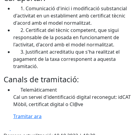
1. Comunicació d'inici i modificació substancial
d'activitat en un establiment amb certificat tècnic
d'acord amb el model normalitzat.
2. Certificat del tècnic competent, que sigui
responsable de la posada en funcionament de
l'activitat, d'acord amb el model normalitzat.
3. Justificant acreditatiu que s'ha realitzat el
pagament de la taxa corresponent a aquesta
tramitació.
Canals de tramitació:
Telemàticament
Cal un servei d'identificació digital reconegut: idCAT
Mòbil, certificat digital o Cl@ve
Tramitar ara
Facebook
X