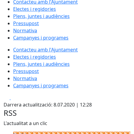
Contacteu amb l'Ajuntament
Electes i regidories
Plens, juntes i audiències
Pressupost
Normativa
Campanyes i programes
Contacteu amb l'Ajuntament
Electes i regidories
Plens, juntes i audiències
Pressupost
Normativa
Campanyes i programes
Facebook
X
Darrera actualització: 8.07.2020 | 12:28
RSS
L'actualitat a un clic