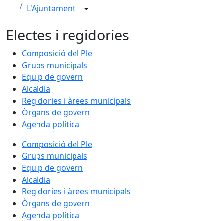
L'Ajuntament
Electes i regidories
Composició del Ple
Grups municipals
Equip de govern
Alcaldia
Regidories i àrees municipals
Òrgans de govern
Agenda política
Composició del Ple
Grups municipals
Equip de govern
Alcaldia
Regidories i àrees municipals
Òrgans de govern
Agenda política