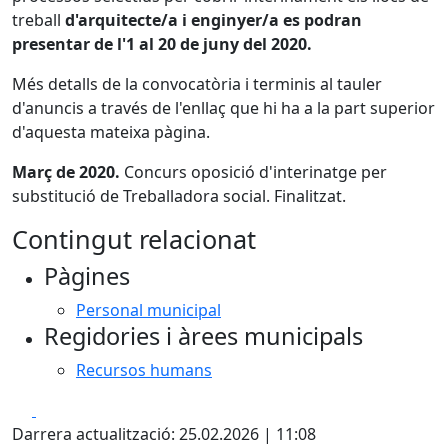
treball
d'arquitecte/a i enginyer/a es podran
presentar de l'1 al 20 de juny del 2020.
Més detalls de la convocatòria i terminis al tauler
d'anuncis a través de l'enllaç que hi ha a la part superior
d'aquesta mateixa pàgina.
Març de 2020.
Concurs oposició d'interinatge per
substitució de Treballadora social. Finalitzat.
Contingut relacionat
Pàgines
Personal municipal
Regidories i àrees municipals
Recursos humans
Facebook
X
Darrera actualització: 25.02.2026 | 11:08