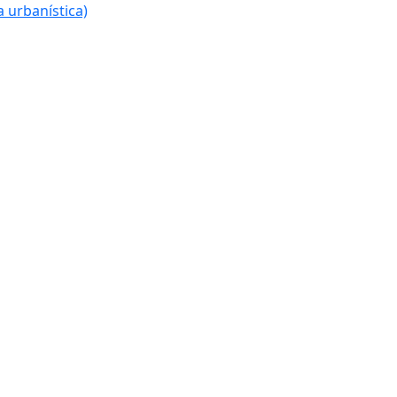
 urbanística)