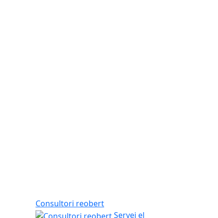
Consultori reobert
Servei el