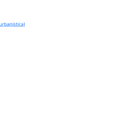
urbanística)