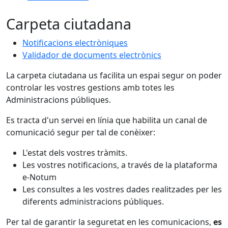
Carpeta ciutadana
Notificacions electròniques
Validador de documents electrònics
La carpeta ciutadana us facilita un espai segur on poder
controlar les vostres gestions amb totes les
Administracions públiques.
Es tracta d'un servei en línia que habilita un canal de
comunicació segur per tal de conèixer:
L'estat dels vostres tràmits.
Les vostres notificacions, a través de la plataforma
e-Notum
Les consultes a les vostres dades realitzades per les
diferents administracions públiques.
Per tal de garantir la seguretat en les comunicacions,
es