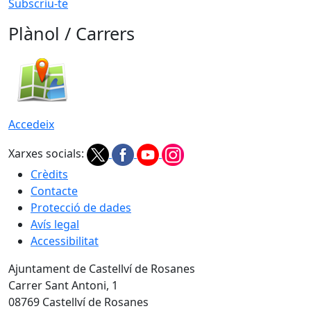
Subscriu-te
Plànol / Carrers
Accedeix
Xarxes socials:
Crèdits
Contacte
Protecció de dades
Avís legal
Accessibilitat
Ajuntament de Castellví de Rosanes
Carrer Sant Antoni, 1
08769 Castellví de Rosanes