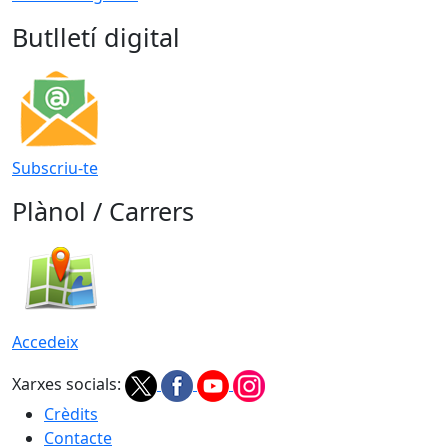
Butlletí digital
Subscriu-te
Plànol / Carrers
Accedeix
Xarxes socials:
Crèdits
Contacte