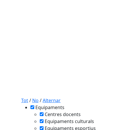
Tot
/
No
/
Alternar
Equipaments
Centres docents
Equipaments culturals
Equipaments esportius