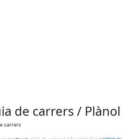
ia de carrers / Plànol
e carrers