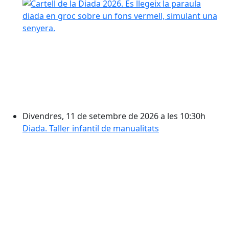
Divendres, 11 de setembre de 2026 a les 10:30h
Diada. Taller infantil de manualitats