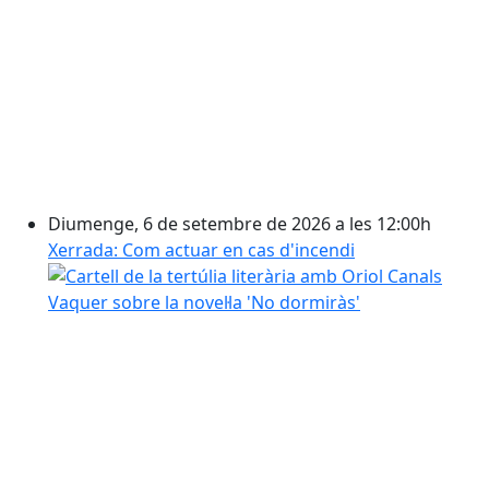
Diumenge, 6 de setembre de 2026 a les 12:00h
Xerrada: Com actuar en cas d'incendi