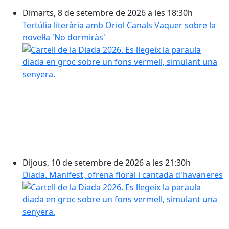
Dimarts, 8 de setembre de 2026 a les 18:30h
Tertúlia literària amb Oriol Canals Vaquer sobre la
novel·la 'No dormiràs'
Dijous, 10 de setembre de 2026 a les 21:30h
Diada. Manifest, ofrena floral i cantada d'havaneres