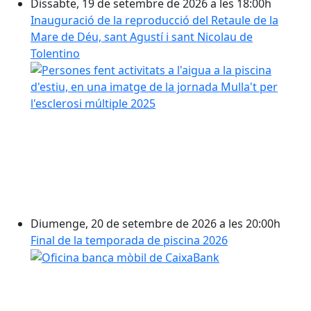
Dissabte, 19 de setembre de 2026 a les 18:00h
Inauguració de la reproducció del Retaule de la
Mare de Déu, sant Agustí i sant Nicolau de
Tolentino
Diumenge, 20 de setembre de 2026 a les 20:00h
Final de la temporada de piscina 2026