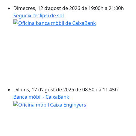
Dimecres, 12 d’agost de 2026 de 19:00h a 21:00h
Segueix l'eclipsi de sol
Dilluns, 17 d’agost de 2026 de 08:50h a 11:45h
Banca mòbil - CaixaBank