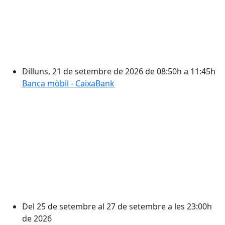
Dilluns, 21 de setembre de 2026 de 08:50h a 11:45h
Banca mòbil - CaixaBank
Del 25 de setembre al 27 de setembre a les 23:00h
de 2026