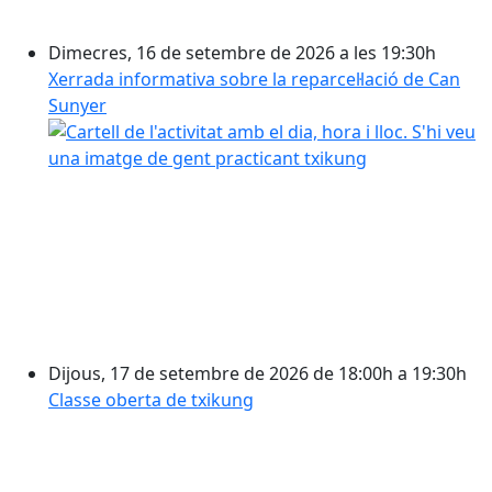
Dimecres, 16 de setembre de 2026 a les 19:30h
Xerrada informativa sobre la reparcel·lació de Can
Sunyer
Dijous, 17 de setembre de 2026 de 18:00h a 19:30h
Classe oberta de txikung