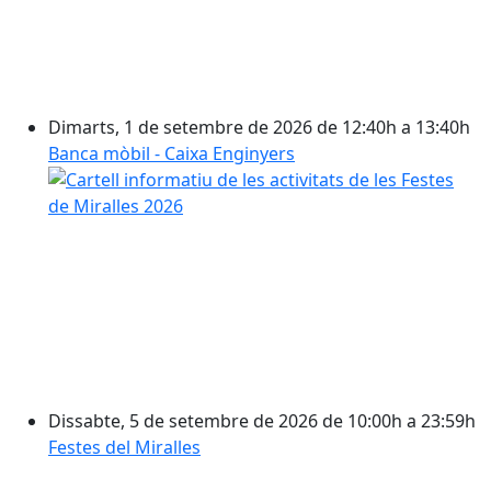
Dimarts, 1 de setembre de 2026 de 12:40h a 13:40h
Banca mòbil - Caixa Enginyers
Dissabte, 5 de setembre de 2026 de 10:00h a 23:59h
Festes del Miralles