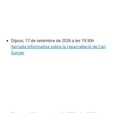
Dijous, 17 de setembre de 2026 a les 19:30h
Xerrada informativa sobre la reparcel·lació de Can
Sunyer