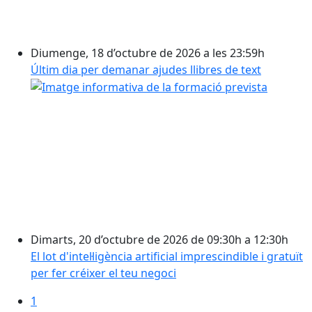
Diumenge, 18 d’octubre de 2026 a les 23:59h
Últim dia per demanar ajudes llibres de text
Dimarts, 20 d’octubre de 2026 de 09:30h a 12:30h
El lot d'intel·ligència artificial imprescindible i gratuït
per fer créixer el teu negoci
1