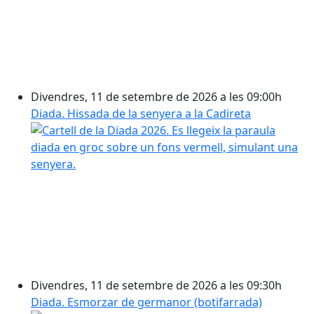
Divendres, 11 de setembre de 2026 a les 09:00h
Diada. Hissada de la senyera a la Cadireta
Divendres, 11 de setembre de 2026 a les 09:30h
Diada. Esmorzar de germanor (botifarrada)