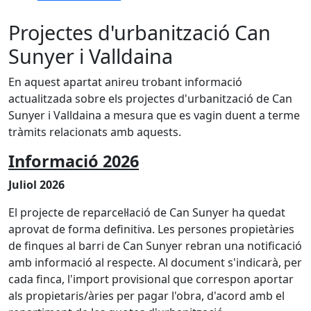
Projectes d'urbanització Can
Sunyer i Valldaina
En aquest apartat anireu trobant informació
actualitzada sobre els projectes d'urbanització de Can
Sunyer i Valldaina a mesura que es vagin duent a terme
tràmits relacionats amb aquests.
Informació 2026
Juliol 2026
El projecte de reparcel·lació de Can Sunyer ha quedat
aprovat de forma definitiva. Les persones propietàries
de finques al barri de Can Sunyer rebran una notificació
amb informació al respecte. Al document s'indicarà, per
cada finca, l'import provisional que correspon aportar
als propietaris/àries per pagar l'obra, d'acord amb el