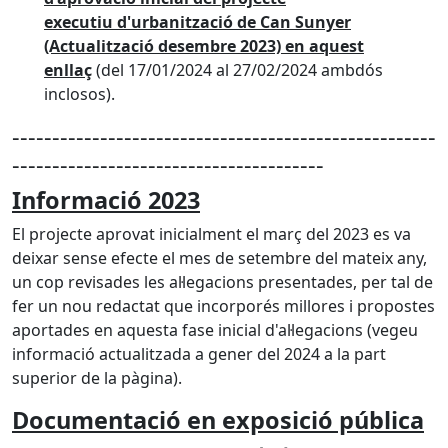
executiu d'urbanització de Can Sunyer
(Actualització desembre 2023) en aquest
enllaç
(del 17/01/2024 al 27/02/2024 ambdós
inclosos).
-----------------------------------------------------
---------------------------------------
Informació 2023
El projecte aprovat inicialment el març del 2023 es va
deixar sense efecte el mes de setembre del mateix any,
un cop revisades les al·legacions presentades, per tal de
fer un nou redactat que incorporés millores i propostes
aportades en aquesta fase inicial d'al·legacions (vegeu
informació actualitzada a gener del 2024 a la part
superior de la pàgina).
Documentació en exposició pública