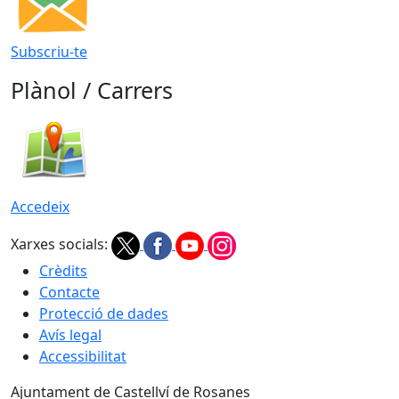
Subscriu-te
Plànol / Carrers
Accedeix
Xarxes socials:
Crèdits
Contacte
Protecció de dades
Avís legal
Accessibilitat
Ajuntament de Castellví de Rosanes