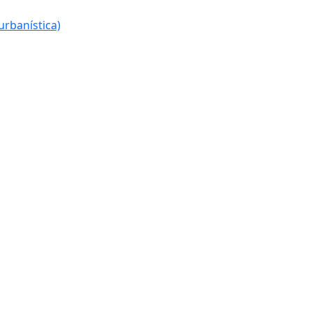
urbanística)