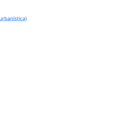
urbanística)