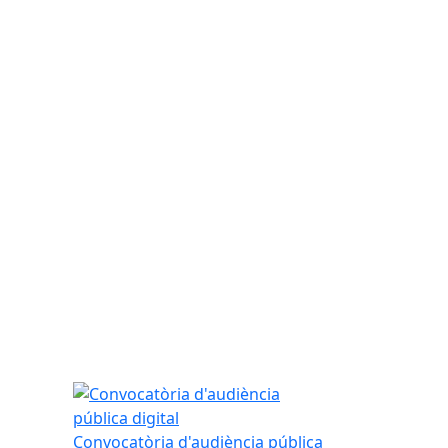
Convocatòria d'audiència pública digital
Convocatòria d'audiència pública