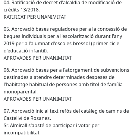
04. Ratificació de decret d'alcaldia de modificació de
crèdits 13/2018.
RATIFICAT PER UNANIMITAT
05. Aprovació bases reguladores per a la concessió de
beques individuals per a l'escolarització durant l'any
2019 per a l'alumnat d'escoles bressol (primer cicle
d'educació infantil).
APROVADES PER UNANIMITAT
06. Aprovació bases per a l'atorgament de subvencions
destinades a atendre determinades despeses de
l'habitatge habitual de persones amb títol de família
monoparental.
APROVADES PER UNANIMITAT
07. Aprovació inicial text refós del catàleg de camins de
Castellví de Rosanes.
Sr. Almirall s'absté de participar i votar per
incompatibilitat