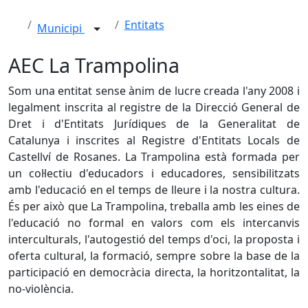
Entitats
Municipi
AEC La Trampolina
Som una entitat sense ànim de lucre creada l'any 2008 i
legalment inscrita al registre de la Direcció General de
Dret i d'Entitats Jurídiques de la Generalitat de
Catalunya i inscrites al Registre d'Entitats Locals de
Castellví de Rosanes. La Trampolina està formada per
un col·lectiu d'educadors i educadores, sensibilitzats
amb l'educació en el temps de lleure i la nostra cultura.
És per això que La Trampolina, treballa amb les eines de
l'educació no formal en valors com els intercanvis
interculturals, l'autogestió del temps d'oci, la proposta i
oferta cultural, la formació, sempre sobre la base de la
participació en democràcia directa, la horitzontalitat, la
no-violència.