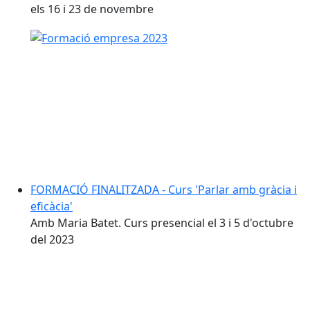
els 16 i 23 de novembre
FORMACIÓ FINALITZADA - Curs 'Parlar amb gràcia i
eficàcia'
Amb Maria Batet. Curs presencial el 3 i 5 d'octubre
del 2023