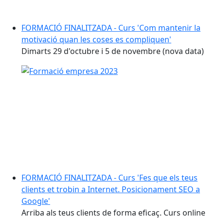
FORMACIÓ FINALITZADA - Curs 'Com mantenir la
motivació quan les coses es compliquen'
Dimarts 29 d'octubre i 5 de novembre (nova data)
FORMACIÓ FINALITZADA - Curs 'Fes que els teus
clients et trobin a Internet. Posicionament SEO a
Google'
Arriba als teus clients de forma eficaç. Curs online