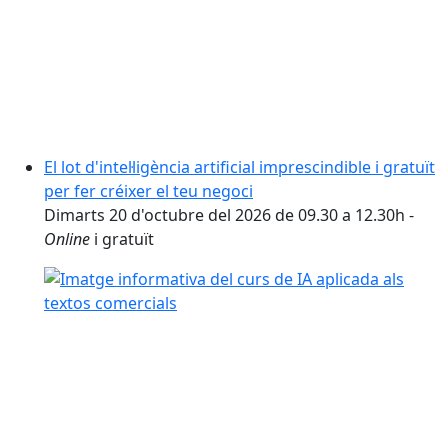
El lot d'intel·ligència artificial imprescindible i gratuït
per fer créixer el teu negoci
Dimarts 20 d'octubre del 2026 de 09.30 a 12.30h -
Online
i gratuït