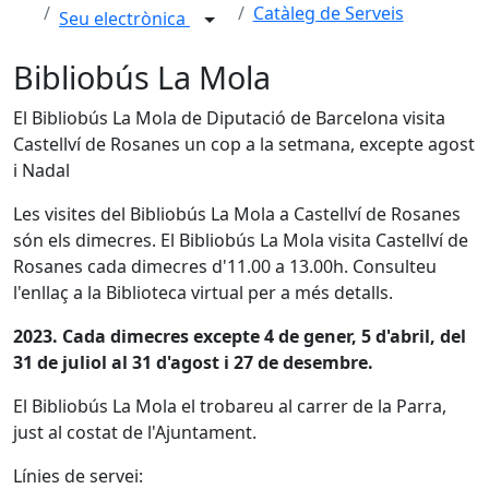
Catàleg de Serveis
Seu electrònica
Bibliobús La Mola
El Bibliobús La Mola de Diputació de Barcelona visita
Castellví de Rosanes un cop a la setmana, excepte agost
i Nadal
Les visites del Bibliobús La Mola a Castellví de Rosanes
són els dimecres. El Bibliobús La Mola visita Castellví de
Rosanes cada dimecres d'11.00 a 13.00h. Consulteu
l'enllaç a la Biblioteca virtual per a més detalls.
2023. Cada dimecres excepte 4 de gener, 5 d'abril, del
31 de juliol al 31 d'agost i 27 de desembre.
El Bibliobús La Mola el trobareu al carrer de la Parra,
just al costat de l'Ajuntament.
Línies de servei: