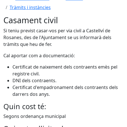
Tràmits i instàncies
Casament civil
Si teniu previst casar-vos per via civil a Castellví de
Rosanes, des de l'Ajuntament se us informarà dels
tràmits que heu de fer.
Cal aportar com a documentació:
Certificat de naixement dels contraents emès pel
registre civil.
DNI dels contraents.
Certificat d'empadronament dels contraents dels
darrers dos anys.
Quin cost té:
Segons ordenança municipal