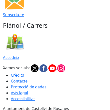
Subscriu-te
Plànol / Carrers
Accedeix
Xarxes socials:
Crèdits
Contacte
Protecció de dades
Avís legal
Accessibilitat
Ajuntament de Castellví de Rosanes