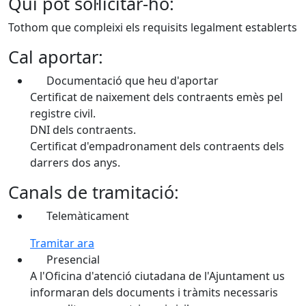
Qui pot sol·licitar-ho:
Tothom que compleixi els requisits legalment establerts
Cal aportar:
Documentació que heu d'aportar
Certificat de naixement dels contraents emès pel
registre civil.
DNI dels contraents.
Certificat d'empadronament dels contraents dels
darrers dos anys.
Canals de tramitació:
Telemàticament
Tramitar ara
Presencial
A l'Oficina d'atenció ciutadana de l'Ajuntament us
informaran dels documents i tràmits necessaris