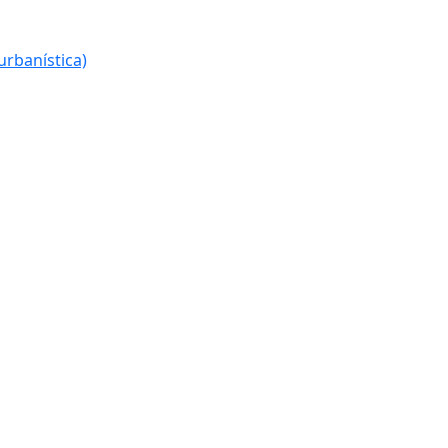
urbanística)