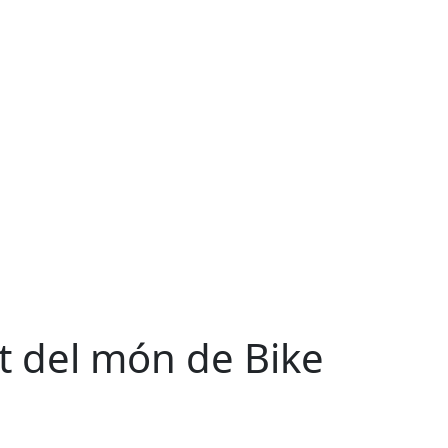
t del món de Bike