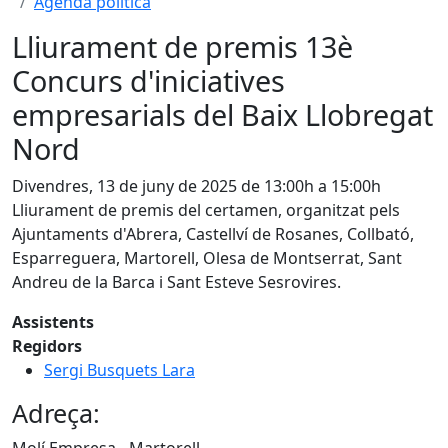
Agenda política
Lliurament de premis 13è
Concurs d'iniciatives
empresarials del Baix Llobregat
Nord
Divendres, 13 de juny de 2025 de 13:00h a 15:00h
Lliurament de premis del certamen, organitzat pels
Ajuntaments d'Abrera, Castellví de Rosanes, Collbató,
Esparreguera, Martorell, Olesa de Montserrat, Sant
Andreu de la Barca i Sant Esteve Sesrovires.
Assistents
Regidors
Sergi Busquets Lara
Adreça: