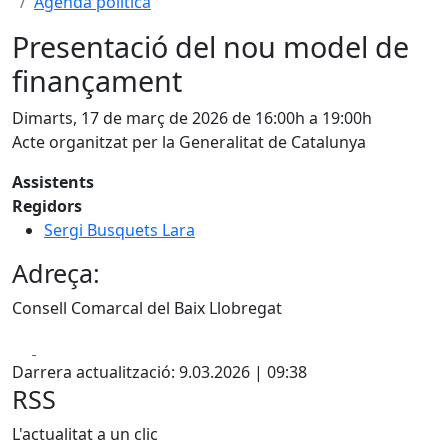
Agenda política
Presentació del nou model de
finançament
Dimarts, 17 de març de 2026 de 16:00h a 19:00h
Acte organitzat per la Generalitat de Catalunya
Assistents
Regidors
Sergi Busquets Lara
Adreça:
Consell Comarcal del Baix Llobregat
Facebook
X
Darrera actualització: 9.03.2026 | 09:38
RSS
L'actualitat a un clic