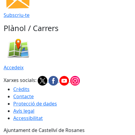
Subscriu-te
Plànol / Carrers
Accedeix
Xarxes socials:
Crèdits
Contacte
Protecció de dades
Avís legal
Accessibilitat
Ajuntament de Castellví de Rosanes