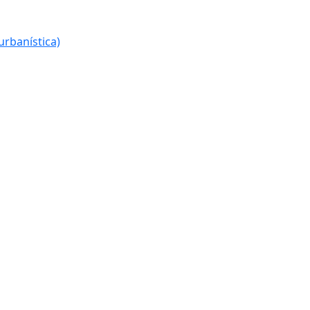
urbanística)