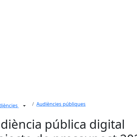
Audiències públiques
udiències
diència pública digital