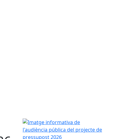
Imatge informativa de l'audiència pública del pro