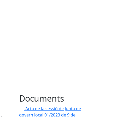
Documents
Acta de la sessió de Junta de
govern local 01/2023 de 9 de