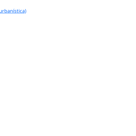
urbanística)