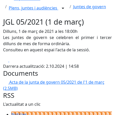
Juntes de govern
Plens, juntes i audiències
JGL 05/2021 (1 de març)
Dilluns, 1 de març de 2021 a les 18:00h
Les juntes de govern se celebren el primer i tercer
dilluns de mes de forma ordinària.
Consulteu en aquest espai l'acta de la sessió.
Facebook
X
Darrera actualització: 2.10.2024 | 14:58
Documents
Acta de la junta de govern 05/2021 de l'1 de març
(2.5MB)
RSS
L'actualitat a un clic
Notícies