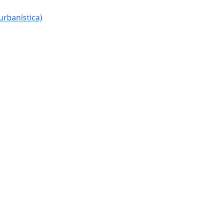
urbanística)