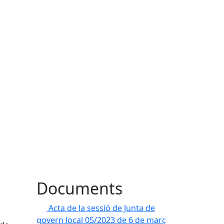
Documents
Acta de la sessió de Junta de
govern local 05/2023 de 6 de març