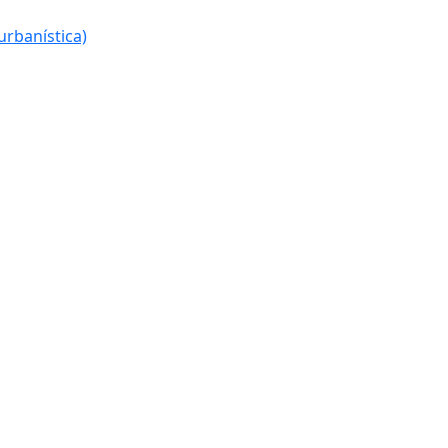
urbanística)