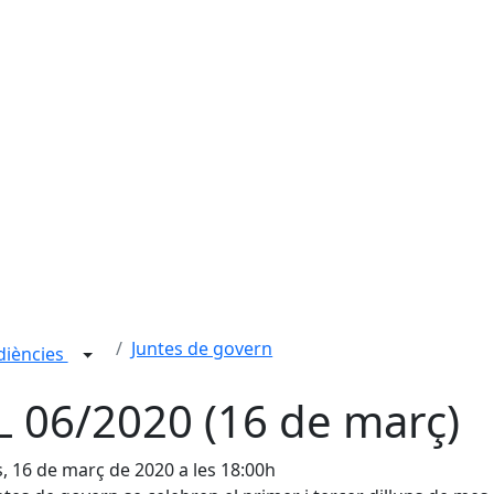
Juntes de govern
udiències
L 06/2020 (16 de març)
s, 16 de març de 2020 a les 18:00h