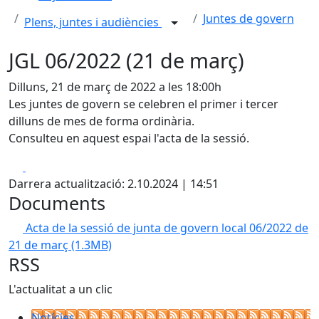
Juntes de govern
Plens, juntes i audiències
JGL 06/2022 (21 de març)
Dilluns, 21 de març de 2022 a les 18:00h
Les juntes de govern se celebren el primer i tercer
dilluns de mes de forma ordinària.
Consulteu en aquest espai l'acta de la sessió.
Facebook
X
Darrera actualització: 2.10.2024 | 14:51
Documents
Acta de la sessió de junta de govern local 06/2022 de
21 de març
(1.3MB)
RSS
L'actualitat a un clic
Notícies