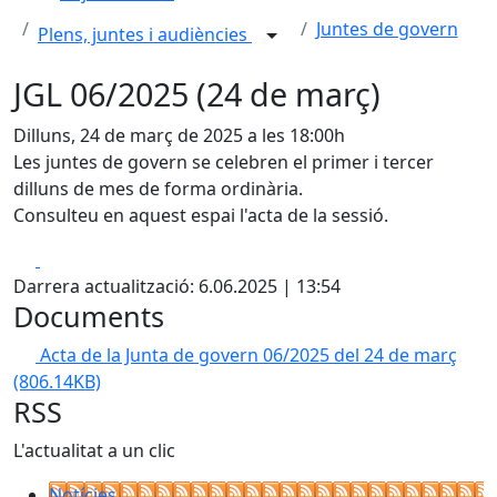
Juntes de govern
Plens, juntes i audiències
JGL 06/2025 (24 de març)
Dilluns, 24 de març de 2025 a les 18:00h
Les juntes de govern se celebren el primer i tercer
dilluns de mes de forma ordinària.
Consulteu en aquest espai l'acta de la sessió.
Facebook
X
Darrera actualització: 6.06.2025 | 13:54
Documents
Acta de la Junta de govern 06/2025 del 24 de març
(806.14KB)
RSS
L'actualitat a un clic
Notícies