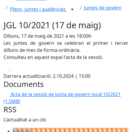
Juntes de govern
Plens, juntes i audiències
JGL 10/2021 (17 de maig)
Dilluns, 17 de maig de 2021 a les 18:00h
Les juntes de govern se celebren el primer i tercer
dilluns de mes de forma ordinària.
Consulteu en aquest espai l'acta de la sessió.
Facebook
X
Darrera actualització: 2.10.2024 | 15:00
Documents
Acta de la sessió de Junta de govern local 10/2021
(1.5MB)
RSS
L'actualitat a un clic
Notícies