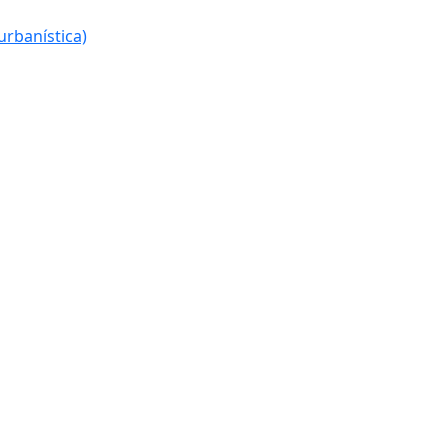
urbanística)