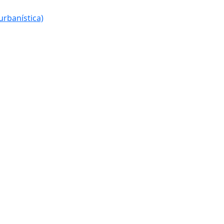
urbanística)