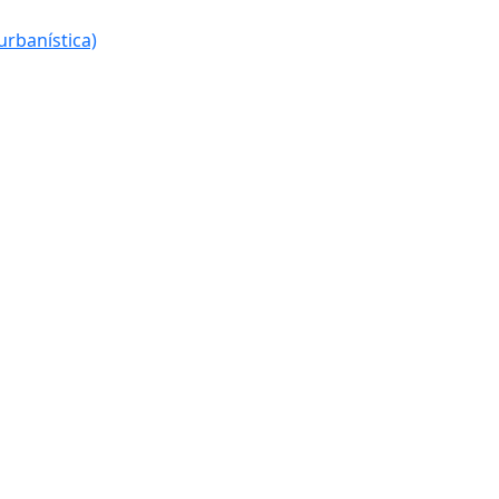
urbanística)