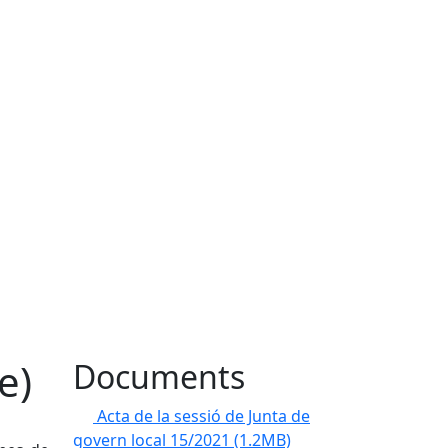
e)
Documents
Acta de la sessió de Junta de
govern local 15/2021
(1.2MB)