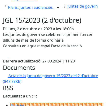
Juntes de govern
Plens, juntes i audiències
JGL 15/2023 (2 d'octubre)
Dilluns, 2 d’octubre de 2023 a les 18:00h
Les juntes de govern se celebren el primer i tercer
dilluns de mes de forma ordinària.
Consulteu en aquest espai l'acta de la sessió.
Facebook
X
Darrera actualització: 27.09.2024 | 11:20
Documents
Acta de la Junta de govern 15/2023 del 2 d'octubre
(847.78KB)
RSS
L'actualitat a un clic
Notícies