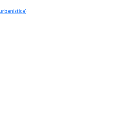
urbanística)