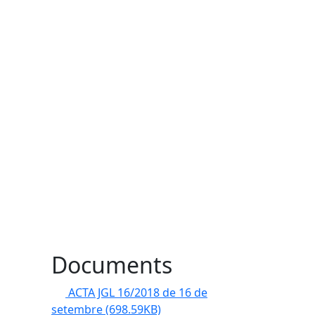
Documents
ACTA JGL 16/2018 de 16 de
setembre
(698.59KB)