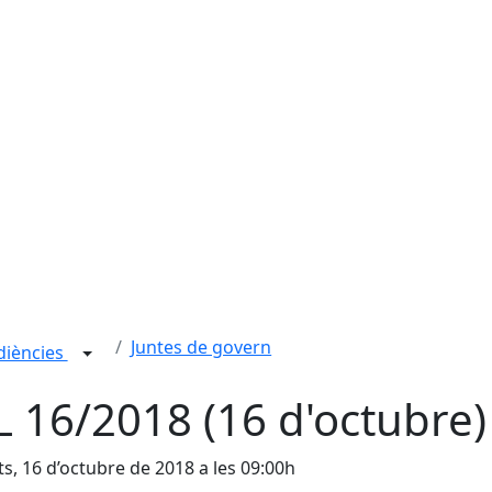
Juntes de govern
udiències
L 16/2018 (16 d'octubre)
s, 16 d’octubre de 2018 a les 09:00h