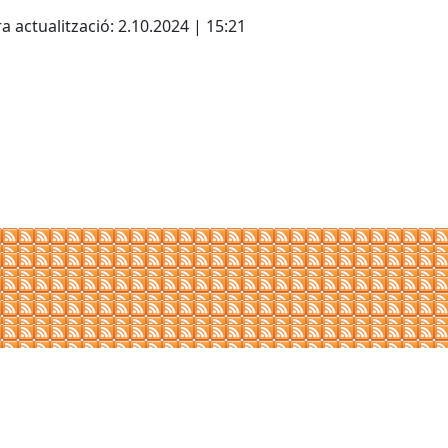
cebook
X
a actualització: 2.10.2024 | 15:21