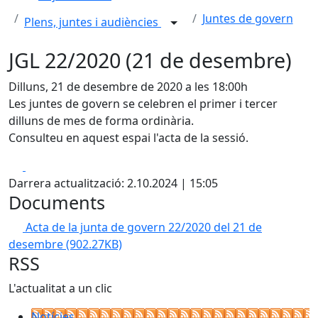
Juntes de govern
Plens, juntes i audiències
JGL 22/2020 (21 de desembre)
Dilluns, 21 de desembre de 2020 a les 18:00h
Les juntes de govern se celebren el primer i tercer
dilluns de mes de forma ordinària.
Consulteu en aquest espai l'acta de la sessió.
Facebook
X
Darrera actualització: 2.10.2024 | 15:05
Documents
Acta de la junta de govern 22/2020 del 21 de
desembre
(902.27KB)
RSS
L'actualitat a un clic
Notícies