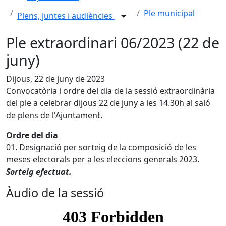
Ple municipal
Plens, juntes i audiències
Ple extraordinari 06/2023 (22 de
juny)
Dijous, 22 de juny de 2023
Convocatòria i ordre del dia de la sessió extraordinària
del ple a celebrar dijous 22 de juny a les 14.30h al saló
de plens de l'Ajuntament.
Ordre del dia
01. Designació per sorteig de la composició de les
meses electorals per a les eleccions generals 2023.
Sorteig efectuat.
Àudio de la sessió