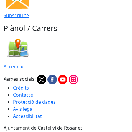
Subscriu-te
Plànol / Carrers
Accedeix
Xarxes socials:
Crèdits
Contacte
Protecció de dades
Avís legal
Accessibilitat
Ajuntament de Castellví de Rosanes