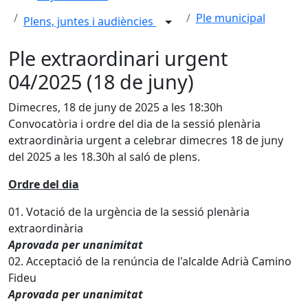
Ple municipal
Plens, juntes i audiències
Ple extraordinari urgent
04/2025 (18 de juny)
Dimecres, 18 de juny de 2025 a les 18:30h
Convocatòria i ordre del dia de la sessió plenària
extraordinària urgent a celebrar dimecres 18 de juny
del 2025 a les 18.30h al saló de plens.
Ordre del dia
01. Votació de la urgència de la sessió plenària
extraordinària
Aprovada per unanimitat
02. Acceptació de la renúncia de l'alcalde Adrià Camino
Fideu
Aprovada per unanimitat