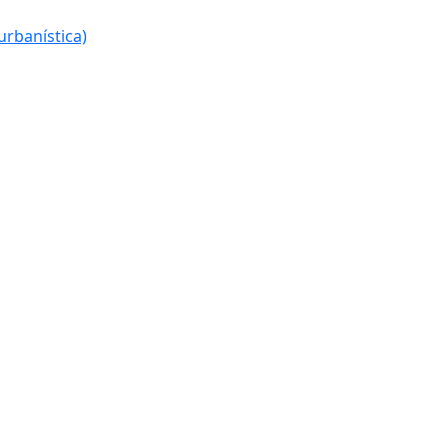
urbanística)