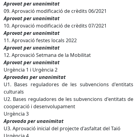
Aprovat per unanimitat
09. Aprovació modificació de crèdits 06/2021
Aprovat per unanimitat
10. Aprovació modificació de crèdits 07/2021
Aprovat per unanimitat
11. Aprovació festes locals 2022
Aprovat per unanimitat
12. Aprovació Setmana de la Mobilitat
Aprovat per unanimitat
Urgència 1 i Urgència 2
Aprovades per unanimitat
U1. Bases reguladores de les subvencions d'entitats
culturals
U2. Bases reguladores de les subvencions d'entitats de
cooperació i desenvolupament
Urgència 3
Aprovada per unanimitat
U3. Aprovació inicial del projecte d'asfaltat del Taió
Urgència 4