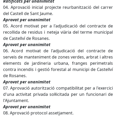
Ratificats per unanimitat
04. Aprovació inicial projecte reurbanització del carrer
del Castell de Sant Jaume.
Aprovat per unanimitat
05. Acord motivat per a l'adjudicació del contracte de
recollida de residus i neteja viària del terme municipal
de Castellví de Rosanes.
Aprovat per unanimitat
06. Acord motivat de l'adjudicació del contracte de
serveis de manteniment de zones verdes, arbrat i altres
elements de jardineria urbana, franges perimetrals
contra incendis i gestió forestal al municipi de Castellví
de Rosanes.
Aprovat per unanimitat
07. Aprovació autorització compatibilitat per a l'exercici
d'una activitat privada sol·licitada per un funcionari de
l'Ajuntament.
Aprovat per unanimitat
08. Aprovació protocol assetjament.