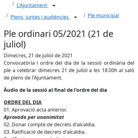
L'Ajuntament
Ple municipal
Plens, juntes i audiències
Ple ordinari 05/2021 (21 de
juliol)
Dimecres, 21 de juliol de 2021
Convocatòria i ordre del dia de la sessió ordinària del
ple a celebrar dimecres 21 de juliol a les 18.00h al saló
de plens de l'Ajuntament.
Àudio de la sessió al final de l'ordre del dia
ORDRE DEL DIA
01. Aprovació acta anterior.
Aprovada per unanimitat
02. Donar compte de decrets d'alcaldia.
03. Ratificació de decrets d'alcaldia.