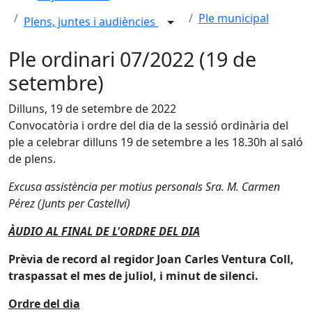
Ple municipal
Plens, juntes i audiències
Ple ordinari 07/2022 (19 de
setembre)
Dilluns, 19 de setembre de 2022
Convocatòria i ordre del dia de la sessió ordinària del
ple a celebrar dilluns 19 de setembre a les 18.30h al saló
de plens.
Excusa assistència per motius personals Sra. M. Carmen
Pérez (Junts per Castellví)
ÀUDIO AL FINAL DE L'ORDRE DEL DIA
Prèvia de record al regidor Joan Carles Ventura Coll,
traspassat el mes de juliol, i minut de silenci.
Ordre del dia