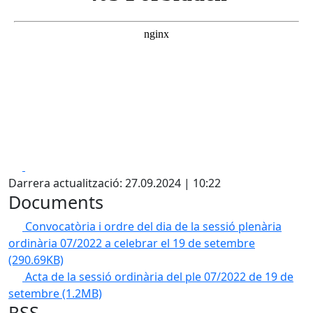
Facebook
X
Darrera actualització: 27.09.2024 | 10:22
Documents
Convocatòria i ordre del dia de la sessió plenària
ordinària 07/2022 a celebrar el 19 de setembre
(290.69KB)
Acta de la sessió ordinària del ple 07/2022 de 19 de
setembre
(1.2MB)
RSS