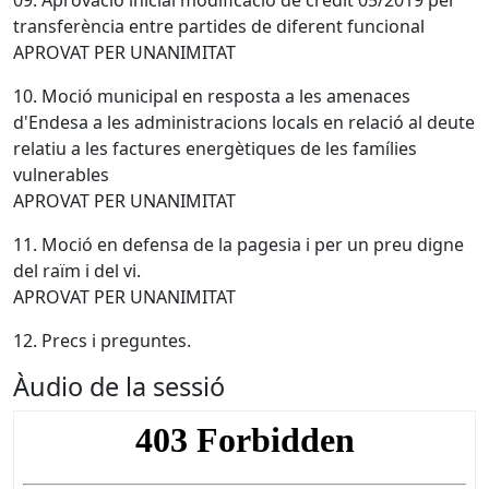
09. Aprovació inicial modificació de crèdit 05/2019 per
transferència entre partides de diferent funcional
APROVAT PER UNANIMITAT
10. Moció municipal en resposta a les amenaces
d'Endesa a les administracions locals en relació al deute
relatiu a les factures energètiques de les famílies
vulnerables
APROVAT PER UNANIMITAT
11. Moció en defensa de la pagesia i per un preu digne
del raïm i del vi.
APROVAT PER UNANIMITAT
12. Precs i preguntes.
Àudio de la sessió