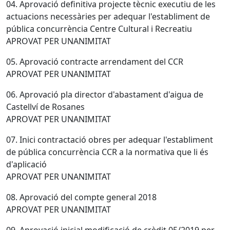
04. Aprovació definitiva projecte tècnic executiu de les
actuacions necessàries per adequar l'establiment de
pública concurrència Centre Cultural i Recreatiu
APROVAT PER UNANIMITAT
05. Aprovació contracte arrendament del CCR
APROVAT PER UNANIMITAT
06. Aprovació pla director d'abastament d'aigua de
Castellví de Rosanes
APROVAT PER UNANIMITAT
07. Inici contractació obres per adequar l'establiment
de pública concurrència CCR a la normativa que li és
d'aplicació
APROVAT PER UNANIMITAT
08. Aprovació del compte general 2018
APROVAT PER UNANIMITAT