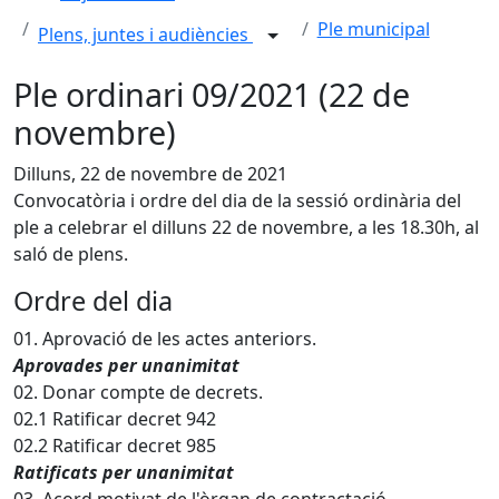
Ple municipal
Plens, juntes i audiències
Ple ordinari 09/2021 (22 de
novembre)
Dilluns, 22 de novembre de 2021
Convocatòria i ordre del dia de la sessió ordinària del
ple a celebrar el dilluns 22 de novembre, a les 18.30h, al
saló de plens.
Ordre del dia
01. Aprovació de les actes anteriors.
Aprovades per unanimitat
02. Donar compte de decrets.
02.1 Ratificar decret 942
02.2 Ratificar decret 985
Ratificats per unanimitat