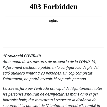
*Prevenció COVID-19
Amb motiu de les mesures de prevenció de la COVID-19,
l'aforament destinat a públic en la configuració de ple del
saló quedarà limitat a 23 persones. Un cop completat
l'aforament, no podrà accedir-hi cap més persona.
L'accés es farà per l'entrada principal de l'Ajuntament i totes
les persones s'hauran de desinfectar les mans amb el gel
hidroalcohòlic, dur mascareta i respectar la distància de
seguretat i és potestat de l'Ajuntament prendre'ls també la