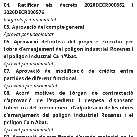
04. Ratificar els decrets 2020DECR000562 i
2020DECR000576
Ratificats per unanimitat
05. Aprovació del compte general
Aprovat per unanimitat
06. Aprovació definitiva del projecte executiu per
l'obra d'arranjament del polígon industrial Rosanes i
el polígon industral Ca n'Abat.
Aprovat per unanimitat
07. Aprovació de modificació de crèdits entre
partides de diferent funcional.
Aprovada per unanimitat
08. Acord motivat de l'òrgan de contractació
d'aprovació de l'expedient i despesa disposant
l'obertura del procediment d'adjudicació de les obres
d'arranjament del polígon industrial Rosanes i el
polígon Ca n'Abat.
Aprovat per unanimitat