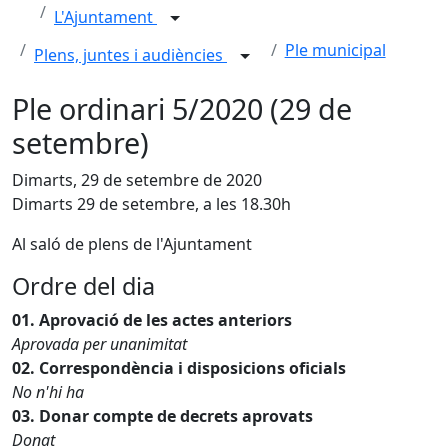
L'Ajuntament
Ple municipal
Plens, juntes i audiències
Ple ordinari 5/2020 (29 de
setembre)
Dimarts, 29 de setembre de 2020
Dimarts 29 de setembre, a les 18.30h
Al saló de plens de l'Ajuntament
Ordre del dia
01. Aprovació de les actes anteriors
Aprovada per unanimitat
02. Correspondència i disposicions oficials
No n'hi ha
03. Donar compte de decrets aprovats
Donat