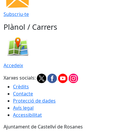
Subscriu-te
Plànol / Carrers
Accedeix
Xarxes socials:
Crèdits
Contacte
Protecció de dades
Avís legal
Accessibilitat
Ajuntament de Castellví de Rosanes