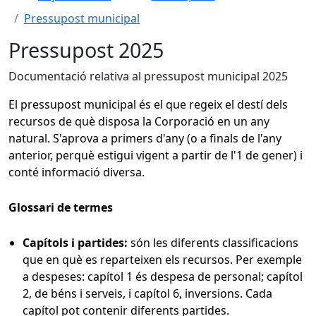
Pressupost municipal
Pressupost 2025
Documentació relativa al pressupost municipal 2025
El pressupost municipal és el que regeix el destí dels
recursos de què disposa la Corporació en un any
natural. S'aprova a primers d'any (o a finals de l'any
anterior, perquè estigui vigent a partir de l'1 de gener) i
conté informació diversa.
Glossari de termes
Capítols i partides:
són les diferents classificacions
que en què es reparteixen els recursos. Per exemple
a despeses: capítol 1 és despesa de personal; capítol
2, de béns i serveis, i capítol 6, inversions. Cada
capítol pot contenir diferents partides.