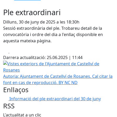
Ple extraordinari
Dilluns, 30 de juny de 2025 a les 18:30h
Sessió extraordinària del ple. Trobareu detall de la
convocatòria i ordre del dia a l'enllaç disponible en
aquesta mateixa pàgina.
Facebook
X
Darrera actualització: 25.06.2025 | 11:44
Vistes exteriors de l'Ajuntament de Castellví de Rosanes
Autoria: Ajuntament de Castellví de Rosanes. Cal citar la
font en cas de reproducció. BY NC ND
Enllaços
Informació del ple extraordinari del 30 de juny
RSS
L'actualitat a un clic