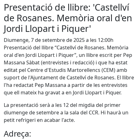
Presentació de llibre: 'Castellví
de Rosanes. Memòria oral d'en
Jordi Llopart i Piquer'
Diumenge, 7 de setembre de 2025 a les 12:00h
Presentació del llibre “Castellví de Rosanes. Memòria
oral d'en Jordi Llopart i Piquer”, un llibre escrit per Pep
Massana Sàbat (entrevistes i redacció) i que ha estat
editat pel Centre d'Estudis Martorellencs (CEM) amb
suport de l'Ajuntament de Castellví de Rosanes. El llibre
l'ha redactat Pep Massana a partir de les entrevistes
que ell mateix ha gravat a en Jordi Llopart i Piquer.
La presentació serà a les 12 del migdia del primer
diumenge de setembre a la sala del CCR. Hi haurà un
petit refrigeri en acabar l'acte.
Adreça: