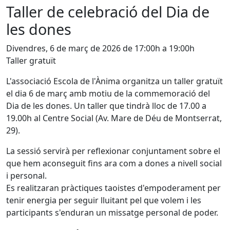
Taller de celebració del Dia de
les dones
Divendres, 6 de març de 2026 de 17:00h a 19:00h
Taller gratuït
L'associació Escola de l'Ànima organitza un taller gratuït
el dia 6 de març amb motiu de la commemoració del
Dia de les dones. Un taller que tindrà lloc de 17.00 a
19.00h al Centre Social (Av. Mare de Déu de Montserrat,
29).
La sessió servirà per reflexionar conjuntament sobre el
que hem aconseguit fins ara com a dones a nivell social
i personal.
Es realitzaran pràctiques taoistes d'empoderament per
tenir energia per seguir lluitant pel que volem i les
participants s'enduran un missatge personal de poder.